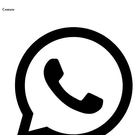
Contato