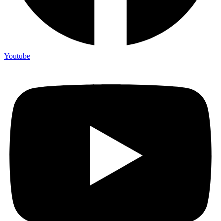
Youtube