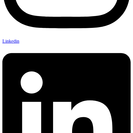
Linkedin