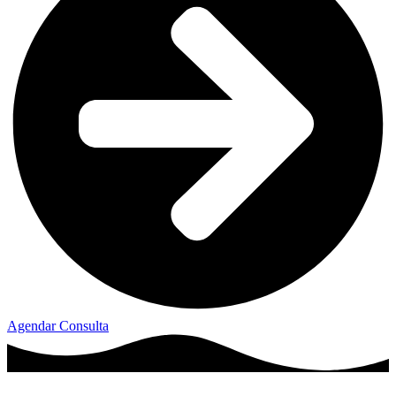
Agendar Consulta