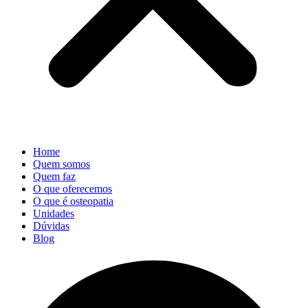
Home
Quem somos
Quem faz
O que oferecemos
O que é osteopatia
Unidades
Dúvidas
Blog