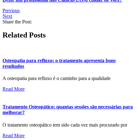
Previous
Next
Share the Post:
Related Posts
Osteopatia para refluxo: o tratamento apresenta bons
resultados
A osteopatia para refluxo é o caminho para a qualidade
Read More
Tratamento Osteopático: quantas sessões são necessárias para
melhorar?
O tratamento osteopático tem sido cada vez mais procurado por
Read More