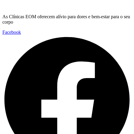
As Clínicas EOM oferecem alívio para dores e bem-estar para o seu
corpo
Facebook