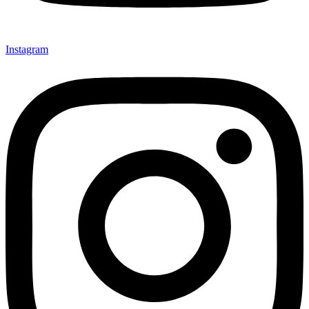
Instagram