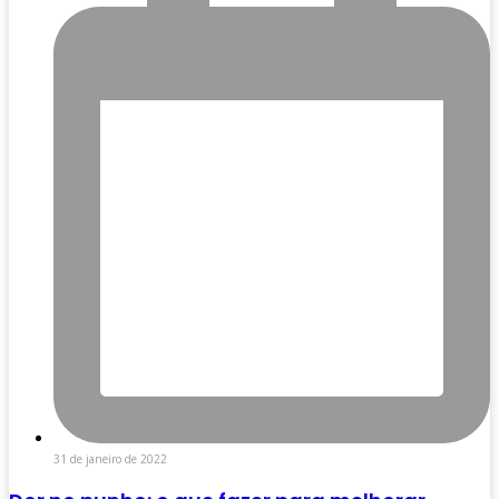
31 de janeiro de 2022