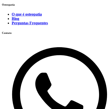
Osteopatia
O que é osteopatia
Blog
Perguntas Frequentes
Contato