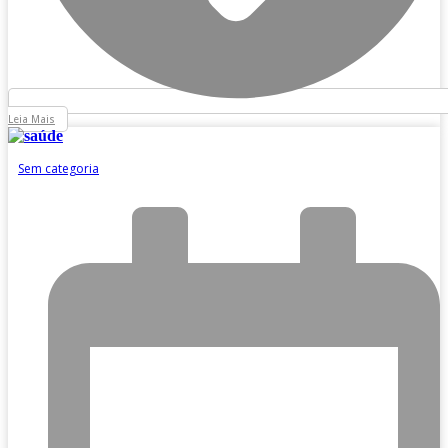
Leia Mais
Sem categoria