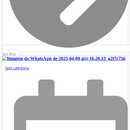
Leia Mais
Sem categoria