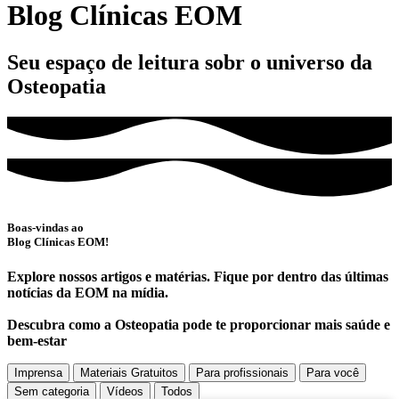
Blog Clínicas EOM
Seu espaço de leitura sobr o universo da
Osteopatia
Boas-vindas ao
Blog Clínicas EOM!
Explore nossos artigos e matérias. Fique por dentro das últimas
notícias da EOM na mídia.
Descubra como a Osteopatia pode te proporcionar mais saúde e
bem-estar
Imprensa
Materiais Gratuitos
Para profissionais
Para você
Sem categoria
Vídeos
Todos