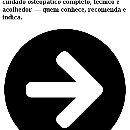
cuidado osteopático completo, técnico e
acolhedor — quem conhece, recomenda e
indica.