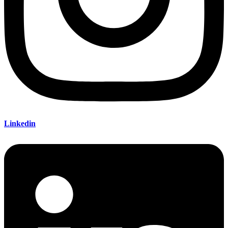
Linkedin