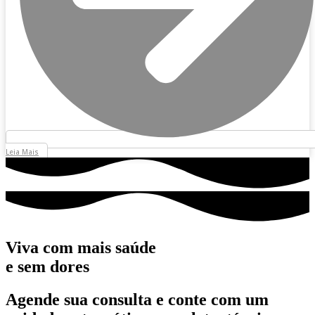
Leia Mais
Viva com mais saúde
e sem dores
Agende sua consulta e conte com um