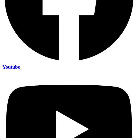
Youtube