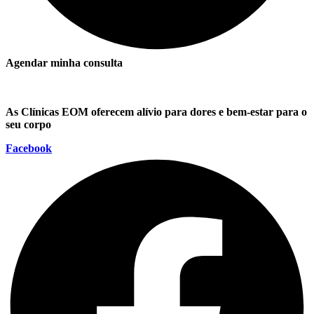
Agendar minha consulta
As Clínicas EOM oferecem alívio para dores e bem-estar para o
seu corpo
Facebook