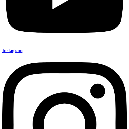
Instagram