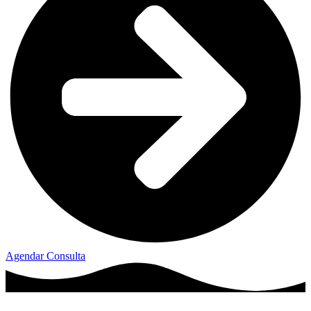
Agendar Consulta