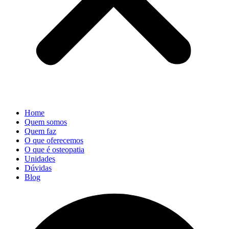
Home
Quem somos
Quem faz
O que oferecemos
O que é osteopatia
Unidades
Dúvidas
Blog